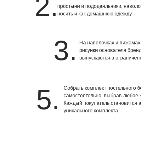
2.
простыни и пододеяльники, наволо
носить и как домашнюю одежду
3.
На наволочках и пижамах
рисунки основателя бренд
выпускаются в ограничен
5.
Собрать комплект постельного 
самостоятельно, выбрав любое 
Каждый покупатель становится 
уникального комплекта