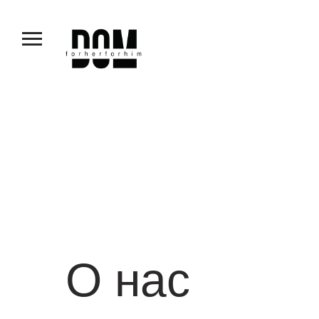
О нас